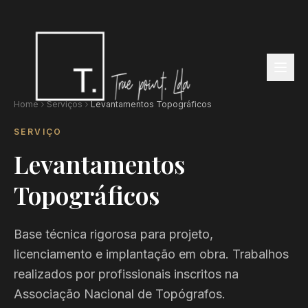
Home
Serviços
Levantamentos Topográficos
SERVIÇO
Levantamentos
Topográficos
Base técnica rigorosa para projeto,
licenciamento e implantação em obra. Trabalhos
realizados por profissionais inscritos na
Associação Nacional de Topógrafos.