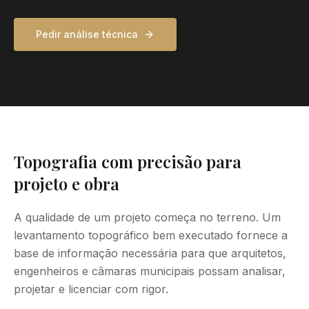
Pedir análise técnica
Topografia com precisão para
projeto e obra
A qualidade de um projeto começa no terreno. Um
levantamento topográfico bem executado fornece a
base de informação necessária para que arquitetos,
engenheiros e câmaras municipais possam analisar,
projetar e licenciar com rigor.