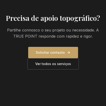
Precisa de apoio topográfico?
Partilhe connosco o seu projeto ou necessidade. A
TRUE POINT responde com rapidez e rigor.
Solicitar contacto
Ver todos os serviços