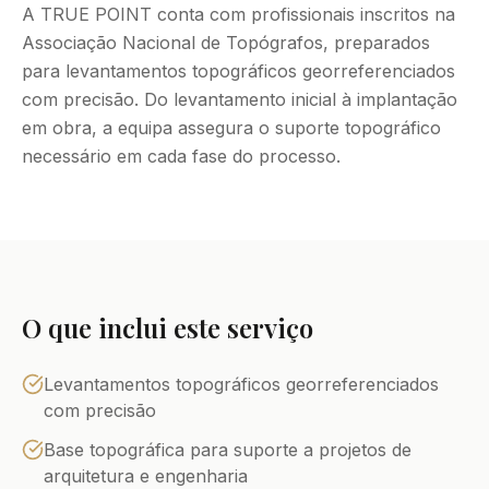
A TRUE POINT conta com profissionais inscritos na
Associação Nacional de Topógrafos, preparados
para levantamentos topográficos georreferenciados
com precisão. Do levantamento inicial à implantação
em obra, a equipa assegura o suporte topográfico
necessário em cada fase do processo.
O que inclui este serviço
Levantamentos topográficos georreferenciados
com precisão
Base topográfica para suporte a projetos de
arquitetura e engenharia