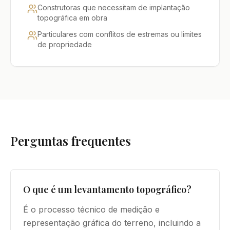
Construtoras que necessitam de implantação
topográfica em obra
Particulares com conflitos de estremas ou limites
de propriedade
Perguntas frequentes
O que é um levantamento topográfico?
É o processo técnico de medição e
representação gráfica do terreno, incluindo a