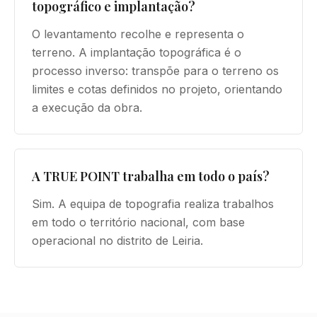
topográfico e implantação?
O levantamento recolhe e representa o
terreno. A implantação topográfica é o
processo inverso: transpõe para o terreno os
limites e cotas definidos no projeto, orientando
a execução da obra.
A TRUE POINT trabalha em todo o país?
Sim. A equipa de topografia realiza trabalhos
em todo o território nacional, com base
operacional no distrito de Leiria.