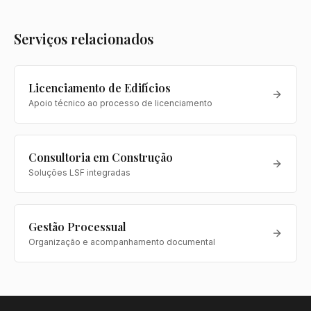
Serviços relacionados
Licenciamento de Edifícios
Apoio técnico ao processo de licenciamento
Consultoria em Construção
Soluções LSF integradas
Gestão Processual
Organização e acompanhamento documental