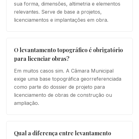
sua forma, dimensões, altimetria e elementos
relevantes. Serve de base a projetos,
licenciamentos e implantações em obra.
O levantamento topográfico é obrigatório
para licenciar obras?
Em muitos casos sim. A Câmara Municipal
exige uma base topográfica georreferenciada
como parte do dossier de projeto para
licenciamento de obras de construção ou
ampliação.
Qual a diferença entre levantamento