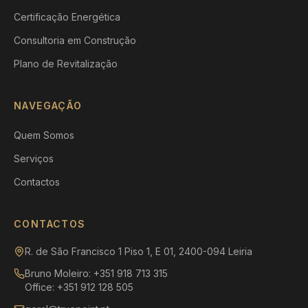
Certificação Energética
Consultoria em Construção
Plano de Revitalização
NAVEGAÇÃO
Quem Somos
Serviços
Contactos
CONTACTOS
R. de São Francisco 1 Piso 1, E 01, 2400-094 Leiria
Bruno Moleiro: +351 918 713 315
Office: +351 912 128 505