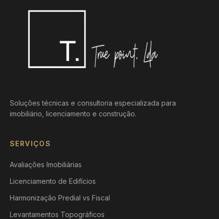
Soluções técnicas e consultoria especializada para
imobiliário, licenciamento e construção.
SERVIÇOS
Avaliações Imobiliárias
Licenciamento de Edifícios
Harmonização Predial vs Fiscal
Levantamentos Topográficos