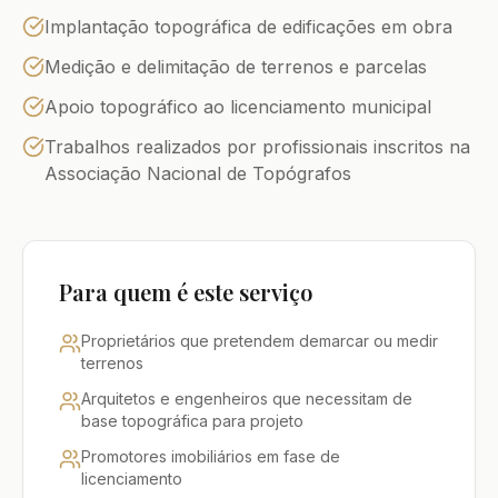
Implantação topográfica de edificações em obra
Medição e delimitação de terrenos e parcelas
Apoio topográfico ao licenciamento municipal
Trabalhos realizados por profissionais inscritos na
Associação Nacional de Topógrafos
Para quem é este serviço
Proprietários que pretendem demarcar ou medir
terrenos
Arquitetos e engenheiros que necessitam de
base topográfica para projeto
Promotores imobiliários em fase de
licenciamento