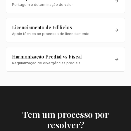
Peritagem e determinação de valor
Licenciamento de Edifícios
Apoio técnico ao processo de licenciamento
Harmonização Predial vs Fiscal
Regularização de divergências prediais
Tem um processo por
resolver?