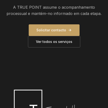
A TRUE POINT assume o acompanhamento
processual e mantém-no informado em cada etapa.
Solicitar contacto
Ver todos os serviços