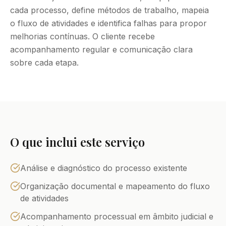
cada processo, define métodos de trabalho, mapeia
o fluxo de atividades e identifica falhas para propor
melhorias contínuas. O cliente recebe
acompanhamento regular e comunicação clara
sobre cada etapa.
O que inclui este serviço
Análise e diagnóstico do processo existente
Organização documental e mapeamento do fluxo
de atividades
Acompanhamento processual em âmbito judicial e