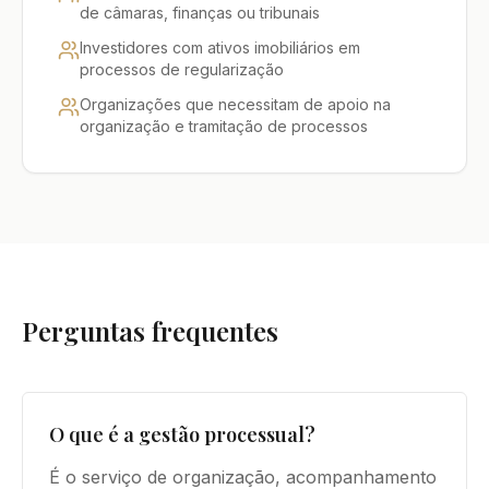
de câmaras, finanças ou tribunais
Investidores com ativos imobiliários em
processos de regularização
Organizações que necessitam de apoio na
organização e tramitação de processos
Perguntas frequentes
O que é a gestão processual?
É o serviço de organização, acompanhamento