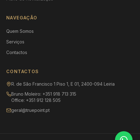
NAVEGAÇÃO
Quem Somos
Serviços
Contactos
CONTACTOS
R. de São Francisco 1 Piso 1, E 01, 2400-094 Leiria
Bruno Moleiro: +351 918 713 315
Office: +351 912 128 505
geral@truepoint.pt