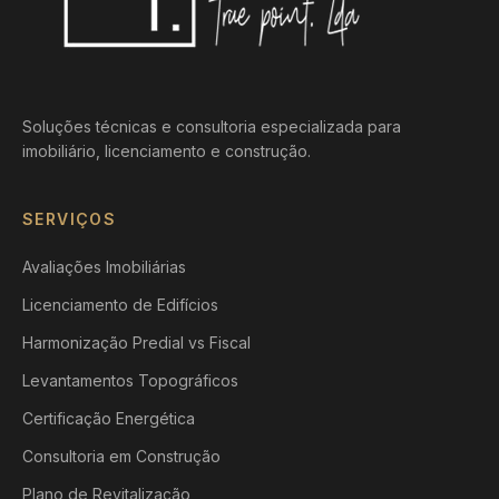
Soluções técnicas e consultoria especializada para
imobiliário, licenciamento e construção.
SERVIÇOS
Avaliações Imobiliárias
Licenciamento de Edifícios
Harmonização Predial vs Fiscal
Levantamentos Topográficos
Certificação Energética
Consultoria em Construção
Plano de Revitalização