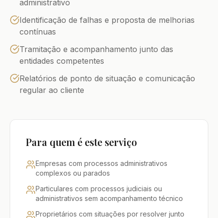
administrativo
Identificação de falhas e proposta de melhorias
contínuas
Tramitação e acompanhamento junto das
entidades competentes
Relatórios de ponto de situação e comunicação
regular ao cliente
Para quem é este serviço
Empresas com processos administrativos
complexos ou parados
Particulares com processos judiciais ou
administrativos sem acompanhamento técnico
Proprietários com situações por resolver junto