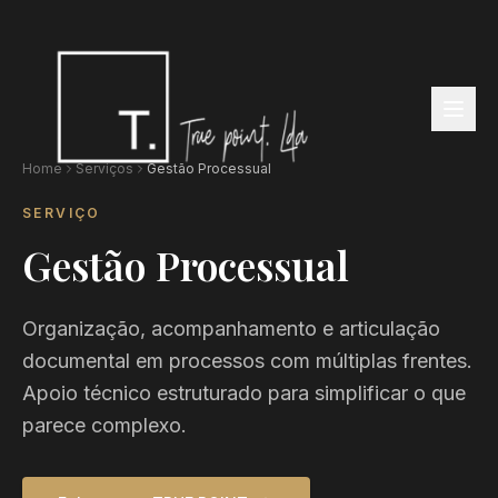
Home
Serviços
Gestão Processual
SERVIÇO
Gestão Processual
Organização, acompanhamento e articulação
documental em processos com múltiplas frentes.
Apoio técnico estruturado para simplificar o que
parece complexo.