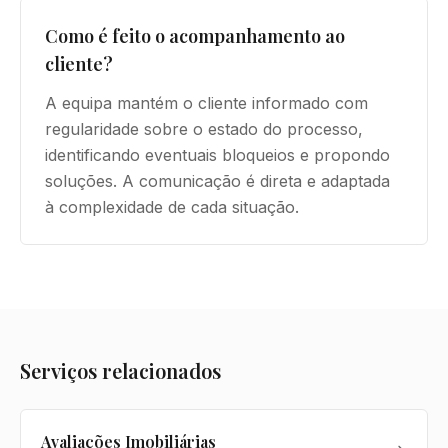
Como é feito o acompanhamento ao
cliente?
A equipa mantém o cliente informado com
regularidade sobre o estado do processo,
identificando eventuais bloqueios e propondo
soluções. A comunicação é direta e adaptada
à complexidade de cada situação.
Serviços relacionados
Avaliações Imobiliárias