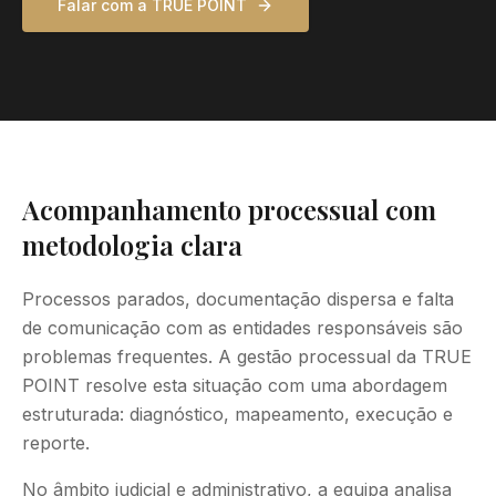
Falar com a TRUE POINT
Acompanhamento processual com
metodologia clara
Processos parados, documentação dispersa e falta
de comunicação com as entidades responsáveis são
problemas frequentes. A gestão processual da TRUE
POINT resolve esta situação com uma abordagem
estruturada: diagnóstico, mapeamento, execução e
reporte.
No âmbito judicial e administrativo, a equipa analisa