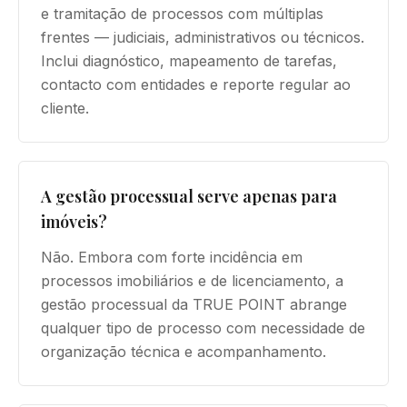
e tramitação de processos com múltiplas
frentes — judiciais, administrativos ou técnicos.
Inclui diagnóstico, mapeamento de tarefas,
contacto com entidades e reporte regular ao
cliente.
A gestão processual serve apenas para
imóveis?
Não. Embora com forte incidência em
processos imobiliários e de licenciamento, a
gestão processual da TRUE POINT abrange
qualquer tipo de processo com necessidade de
organização técnica e acompanhamento.